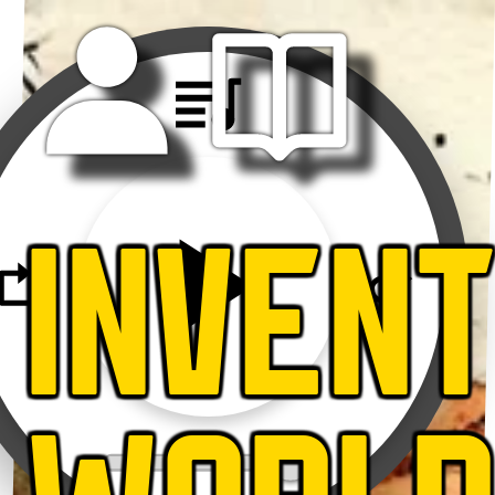
INVEN