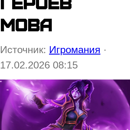
героев
MOBA
Источник:
Игромания
·
17.02.2026 08:15