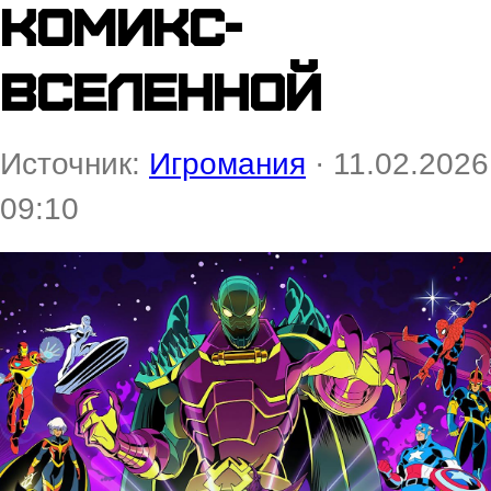
комикс-
вселенной
Источник:
Игромания
· 11.02.2026
09:10