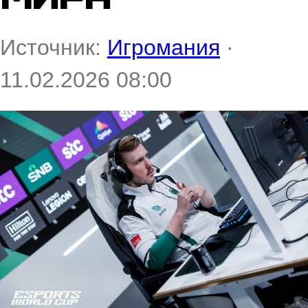
Источник:
Игромания
·
11.02.2026 08:00