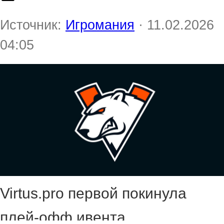
Источник:
Игромания
· 11.02.2026
04:05
Virtus.pro первой покинула
плей-офф ивента