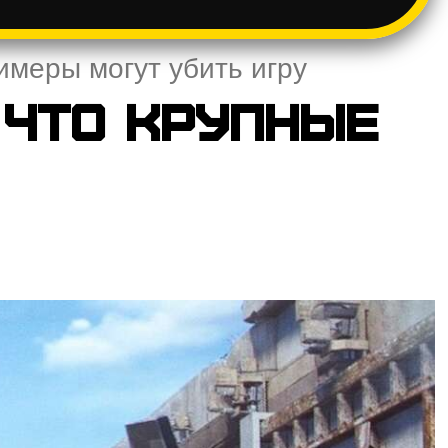
имеры могут убить игру
 что крупные