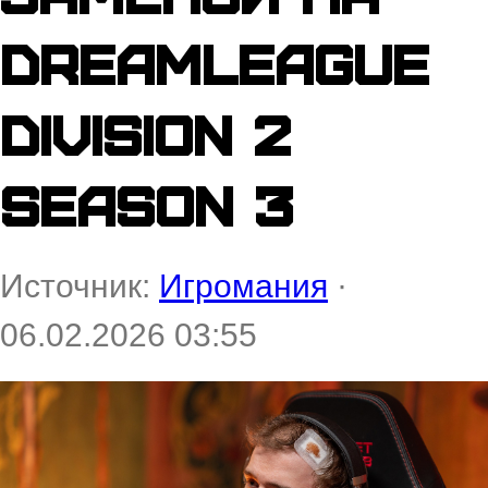
DreamLeague
Division 2
Season 3
Источник:
Игромания
·
06.02.2026 03:55