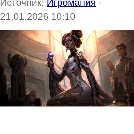
Источник:
Игромания
·
21.01.2026 10:10
Компания Riot Games