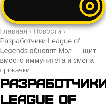
Главная
›
Новости
›
Разработчики League of
Legends обновят Мэл — щит
вместо иммунитета и смена
прокачки
Разработчик
League of