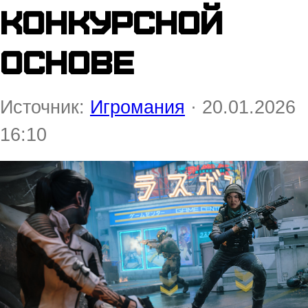
конкурсной
основе
Источник:
Игромания
· 20.01.2026
16:10