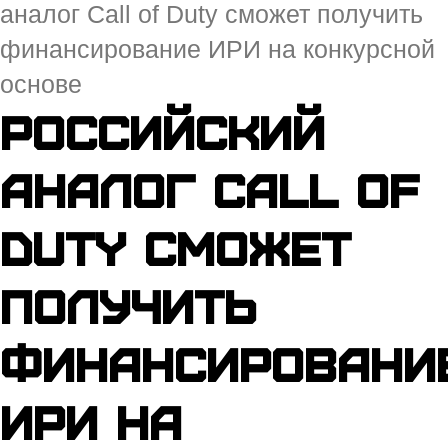
аналог Call of Duty сможет получить
финансирование ИРИ на конкурсной
основе
Российский
аналог Call of
Duty сможет
получить
финансировани
ИРИ на