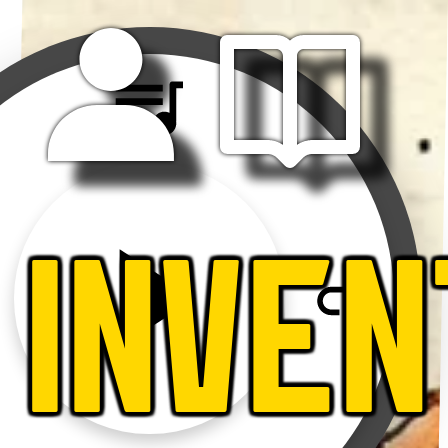
INVEN