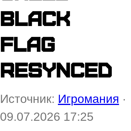
Black
Flag
Resynced
Источник:
Игромания
·
09.07.2026 17:25