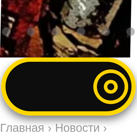
Главная
›
Новости
›