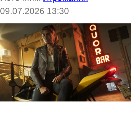
09.07.2026 13:30
Несоблюдение закона о
безопасности в интернете