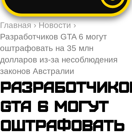
Главная
›
Новости
›
Разработчиков GTA 6 могут
оштрафовать на 35 млн
долларов из-за несоблюдения
законов Австралии
Разработчико
GTA 6 могут
оштрафовать