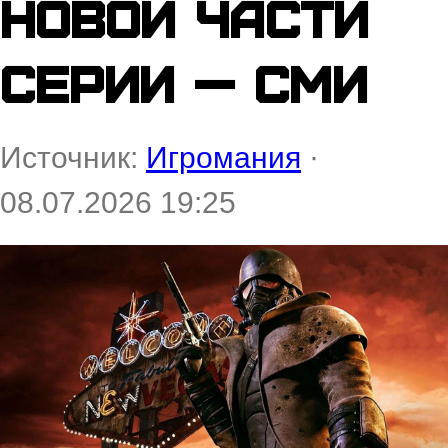
новой части
серии — СМИ
Источник:
Игромания
·
08.07.2026 19:25