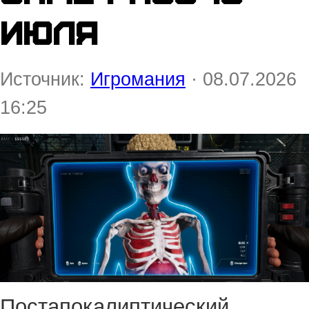
июля
Источник:
Игромания
· 08.07.2026
16:25
Постапокалиптический