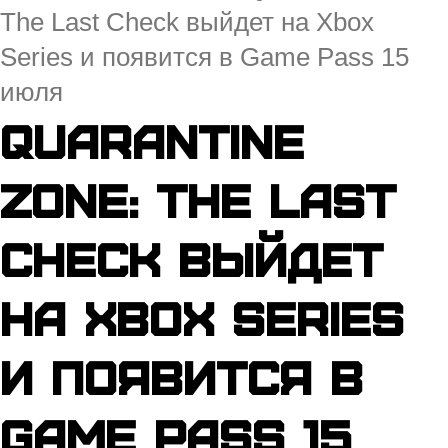
The Last Check выйдет на Xbox
Series и появится в Game Pass 15
июля
Quarantine
Zone: The Last
Check выйдет
на Xbox Series
и появится в
Game Pass 15