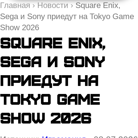
Главная
›
Новости
›
Square Enix,
Sega и Sony приедут на Tokyo Game
Show 2026
Square Enix,
Sega и Sony
приедут на
Tokyo Game
Show 2026