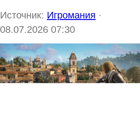
Источник:
Игромания
·
08.07.2026 07:30
Релиз Assassinʼs Creed