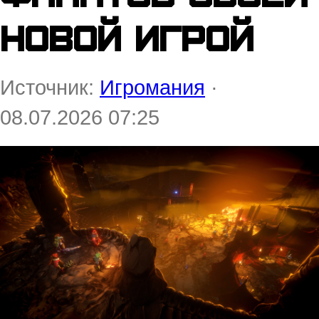
новой игрой
Источник:
Игромания
·
08.07.2026 07:25