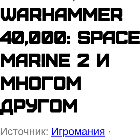
Warhammer
40,000: Space
Marine 2 и
многом
другом
Источник:
Игромания
·