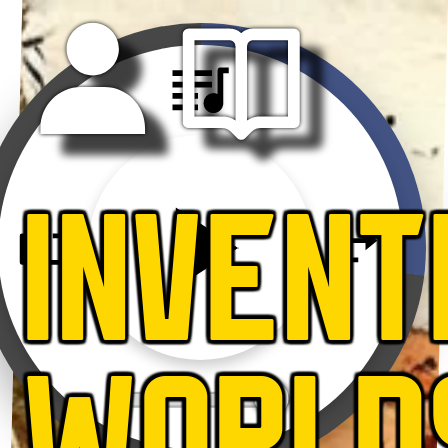
INVENT