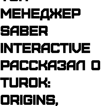
менеджер
Saber
Interactive
рассказал о
Turok:
Origins,