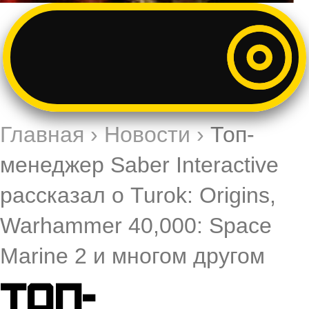
Главная
›
Новости
›
Топ-
менеджер Saber Interactive
рассказал о Turok: Origins,
Warhammer 40,000: Space
Marine 2 и многом другом
Топ-