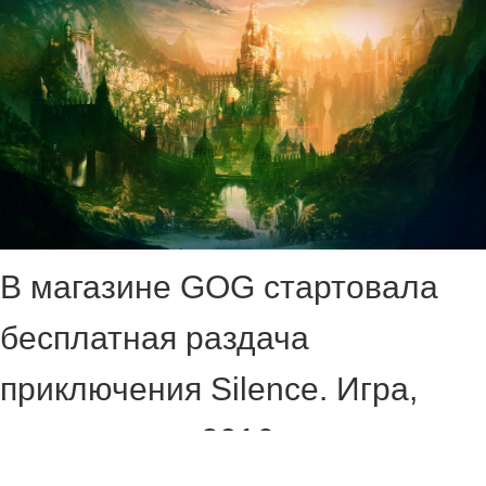
В магазине GOG стартовала
бесплатная раздача
приключения Silence. Игра,
вышедшая в 2016 году,