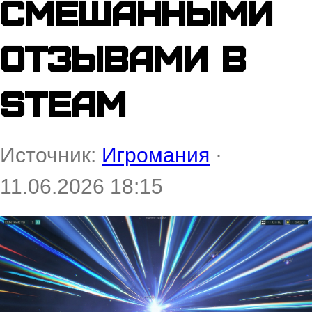
смешанными
отзывами в
Steam
Источник:
Игромания
·
11.06.2026 18:15