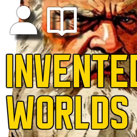
INVENTE
WORLDS