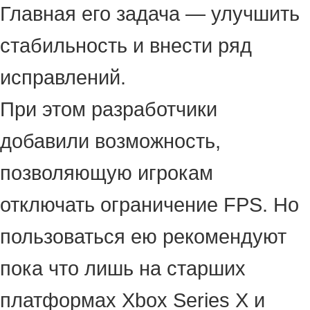
Главная его задача — улучшить
стабильность и внести ряд
исправлений.
При этом разработчики
добавили возможность,
позволяющую игрокам
отключать ограничение FPS. Но
пользоваться ею рекомендуют
пока что лишь на старших
платформах Xbox Series X и