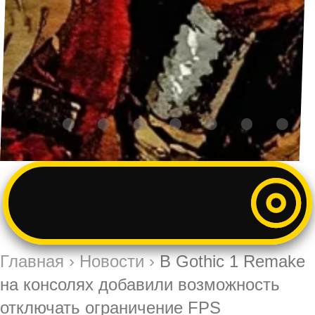
Главная
›
Новости
›
В Gothic 1 Remake
на консолях добавили возможность
отключать ограничение FPS