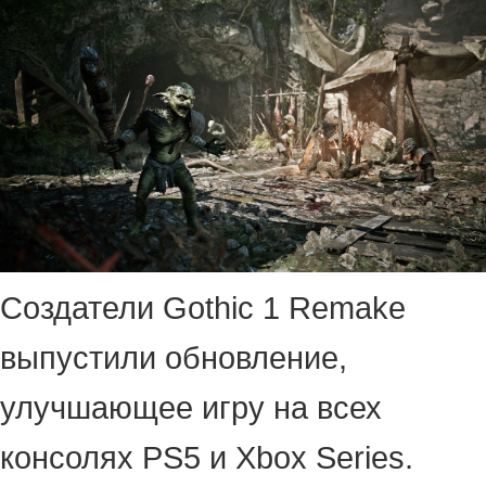
Создатели Gothic 1 Remake
выпустили обновление,
улучшающее игру на всех
консолях PS5 и Xbox Series.