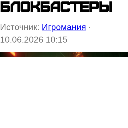
блокбастеры
Источник:
Игромания
·
10.06.2026 10:15