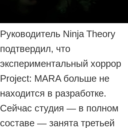
Руководитель Ninja Theory
подтвердил, что
экспериментальный хоррор
Project: MARA больше не
находится в разработке.
Сейчас cтудия — в полном
составе — занята третьей