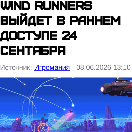
Wind Runners
выйдет в раннем
доступе 24
сентября
Источник:
Игромания
· 08.06.2026 13:10