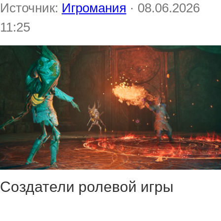
Источник:
Игромания
· 08.06.2026
11:25
Создатели ролевой игры
Outward 2 объявили о старте