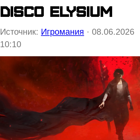
Disco Elysium
Источник:
Игромания
· 08.06.2026
10:10