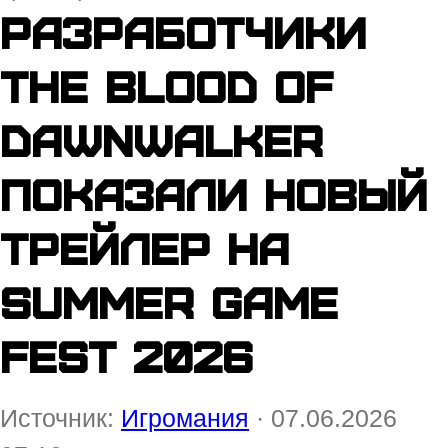
Разработчики
The Blood of
Dawnwalker
показали новый
трейлер на
Summer Game
Fest 2026
Источник:
Игромания
· 07.06.2026