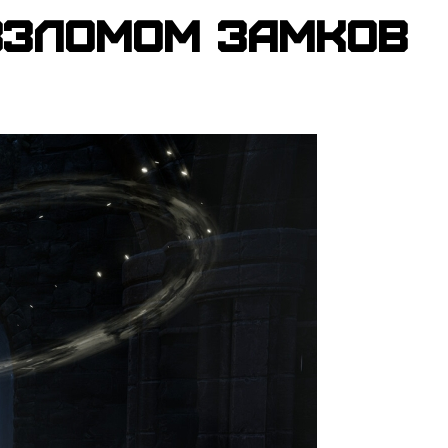
взломом замков