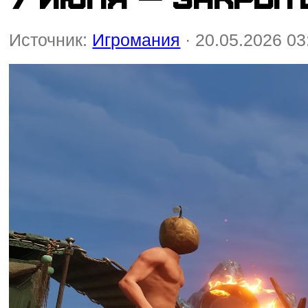
Источник:
Игромания
· 20.05.2026 03