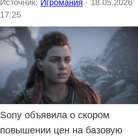
Источник:
Игромания
· 18.05.2026
17:25
Sony объявила о скором
повышении цен на базовую