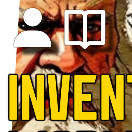
INVEN