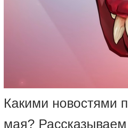
Какими новостями п
мая? Рассказываем