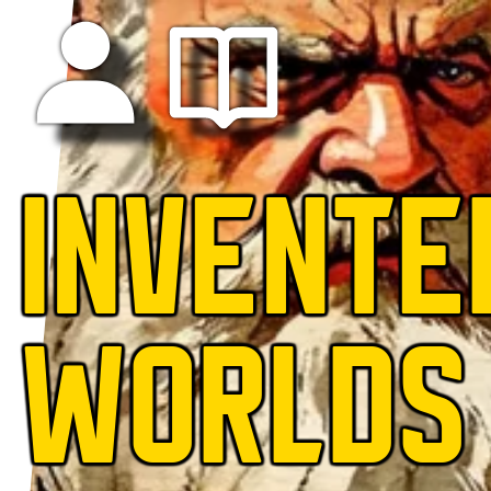
INVENTE
WORLDS