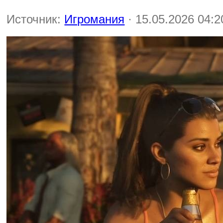
Источник:
Игромания
· 15.05.2026 04:2