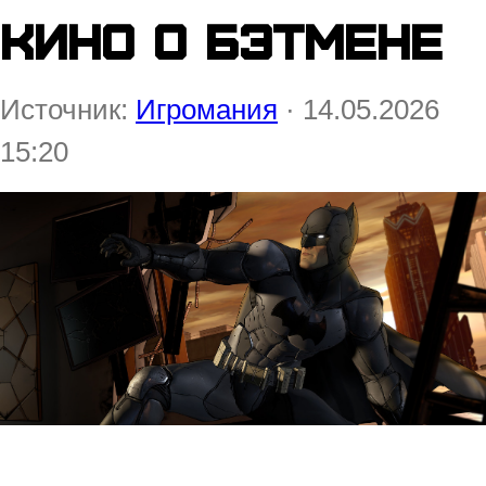
кино о Бэтмене
Источник:
Игромания
· 14.05.2026
15:20