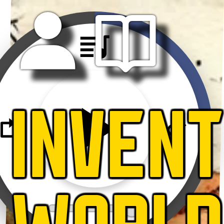
INVEN