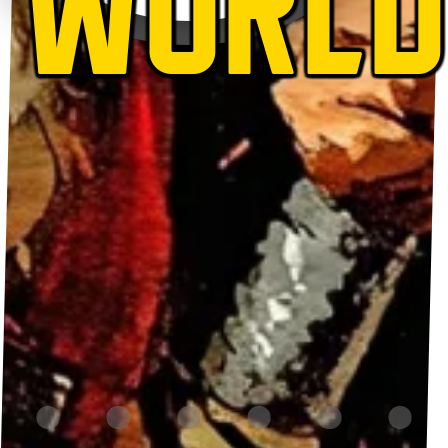
WORLD