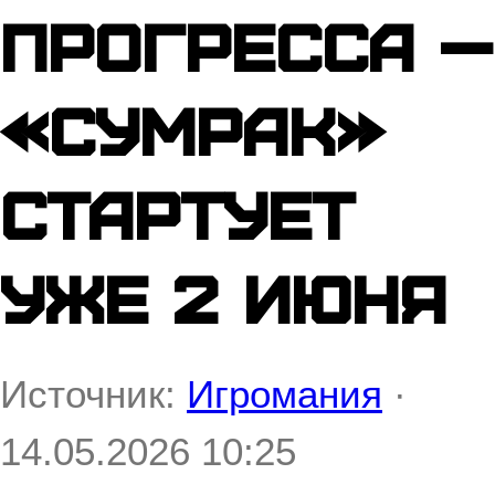
прогресса —
«СУМРАК»
стартует
уже 2 июня
Источник:
Игромания
·
14.05.2026 10:25