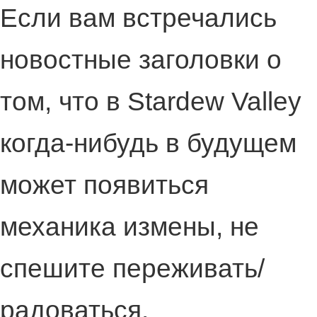
Если вам встречались
новостные заголовки о
том, что в Stardew Valley
когда-нибудь в будущем
может появиться
механика измены, не
спешите переживать/
радоваться.