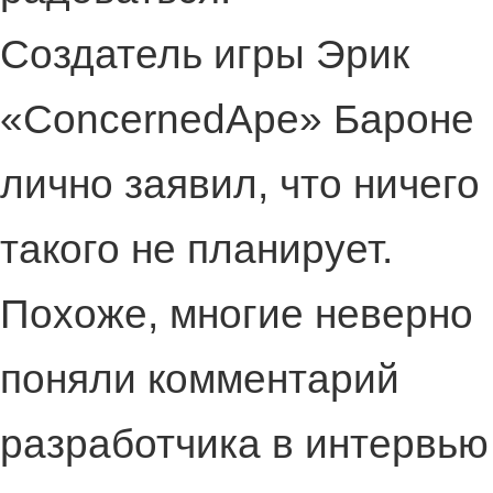
Создатель игры Эрик
«ConcernedApe» Бароне
лично заявил, что ничего
такого не планирует.
Похоже, многие неверно
поняли комментарий
разработчика в интервью