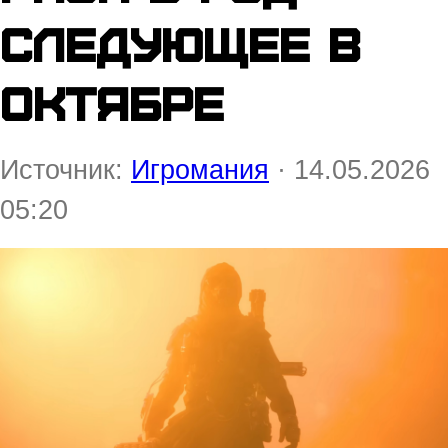
следующее в
октябре
Источник:
Игромания
· 14.05.2026
05:20