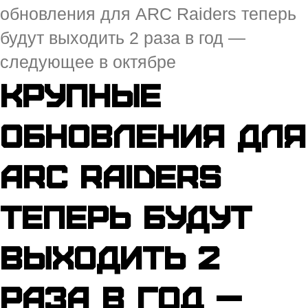
обновления для ARC Raiders теперь
будут выходить 2 раза в год —
следующее в октябре
Крупные
обновления для
ARC Raiders
теперь будут
выходить 2
раза в год —