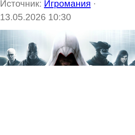
Источник:
Игромания
·
13.05.2026 10:30
Инсайдер Том Хендерсон
уже упоминал, что в