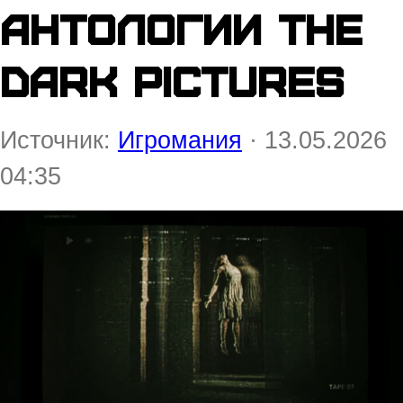
антологии The
Dark Pictures
Источник:
Игромания
· 13.05.2026
04:35