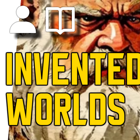
INVENTE
WORLDS