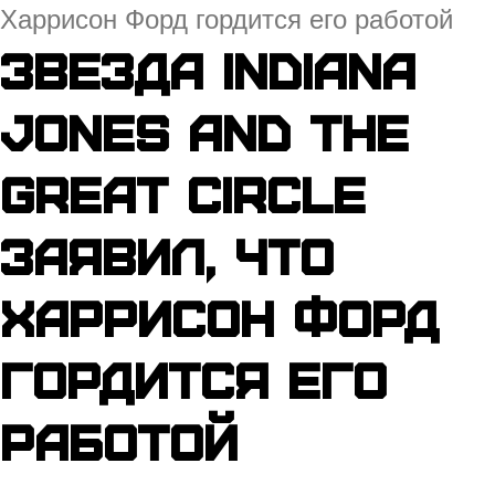
Харрисон Форд гордится его работой
Звезда Indiana
Jones and the
Great Circle
заявил, что
Харрисон Форд
гордится его
работой