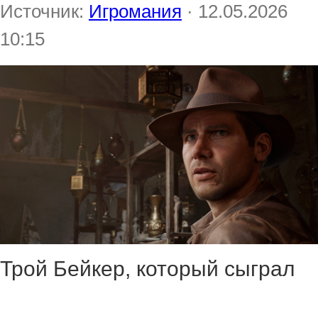
Источник:
Игромания
· 12.05.2026
10:15
Трой Бейкер, который сыграл
Индиану Джонса в Indiana