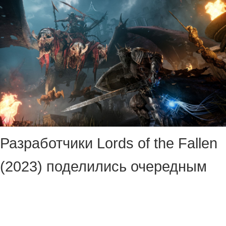
Разработчики Lords of the Fallen
(2023) поделились очередным
важным достижением —
аудиторией, превышающей