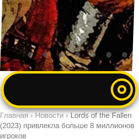
Главная
›
Новости
›
Lords of the Fallen
(2023) привлекла больше 8 миллионов
игроков