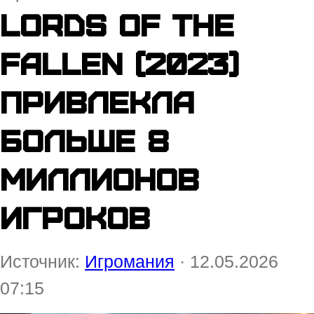
Lords of the
Fallen (2023)
привлекла
больше 8
миллионов
игроков
Источник:
Игромания
· 12.05.2026
07:15