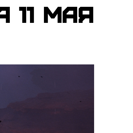
 11 мая