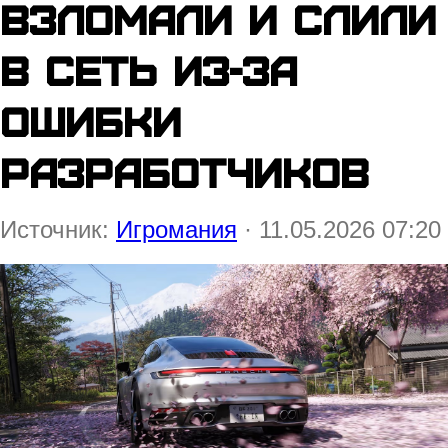
взломали и слили
в сеть из-за
ошибки
разработчиков
Источник:
Игромания
· 11.05.2026 07:20