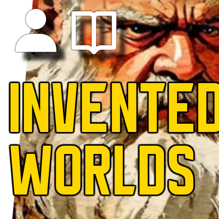
INVENTE
WORLDS