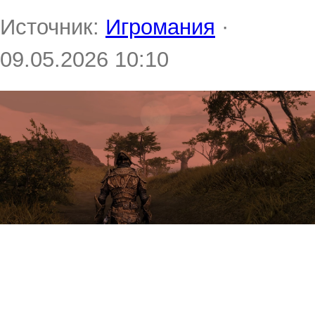
Источник:
Игромания
·
09.05.2026 10:10
Создатели Skywind из