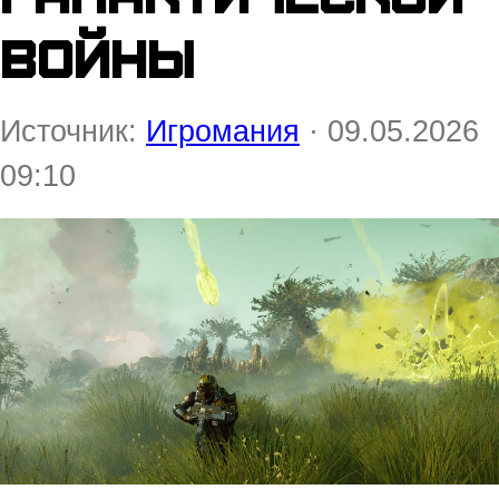
войны
Источник:
Игромания
· 09.05.2026
09:10