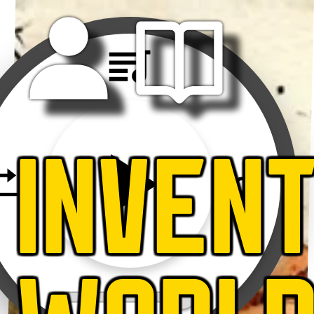
INVEN