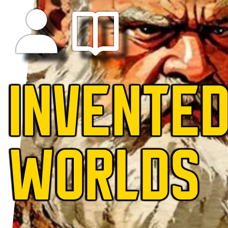
INVENTE
WORLDS