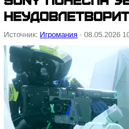
неудовлетворит
Источник:
Игромания
· 08.05.2026 1