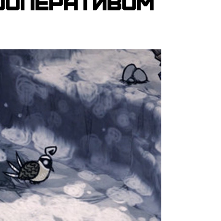
ооперативом