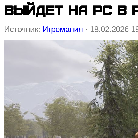
выйдет на PC в 
Источник:
Игромания
· 18.02.2026 1